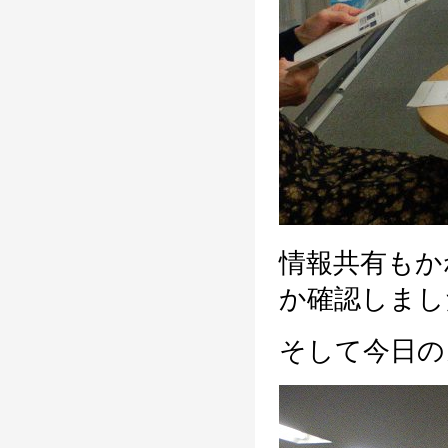
情報共有もか
か確認しまし
そして今日の