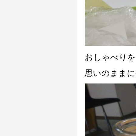
おしゃべりを
思いのままに