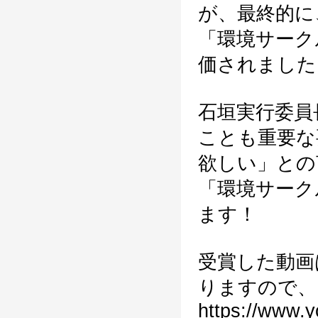
が、最終的に
「環境サーク
価されました
石垣実行委員
ことも重要な
欲しい」との
「環境サーク
ます！
受賞した動画
りますので、
https://www.