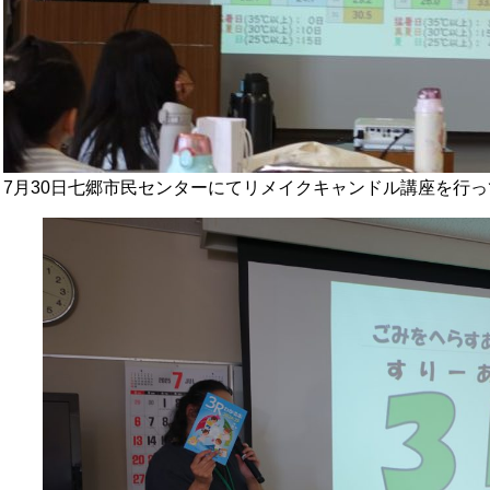
7月30日七郷市民センターにてリメイクキャンドル講座を行