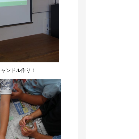
キャンドル作り！