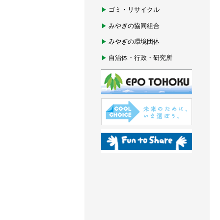
ゴミ・リサイクル
みやぎの協同組合
みやぎの環境団体
自治体・行政・研究所