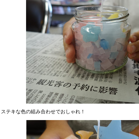
ステキな色の組み合わせでおしゃれ！