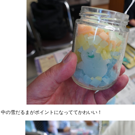
中の雪だるまがポイントになっててかわいい！