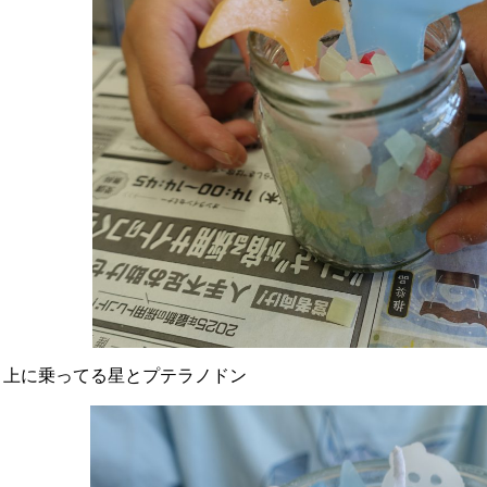
上に乗ってる星とプテラノドン