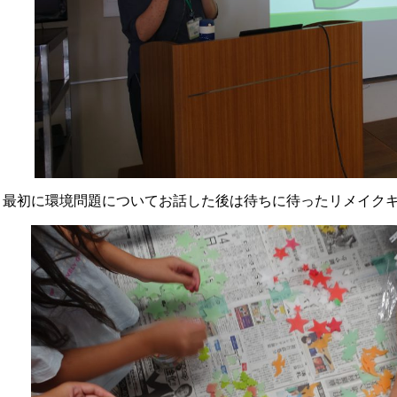
最初に環境問題についてお話した後は待ちに待ったリメイク