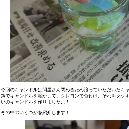
今回のキャンドルは問屋さん閉めるため譲っていただいたキ
鍋でキャンドルを溶かして、クレヨンで色付け、それをクッ
いのキャンドルを作りましたよ！
その中のいくつかを紹介します！