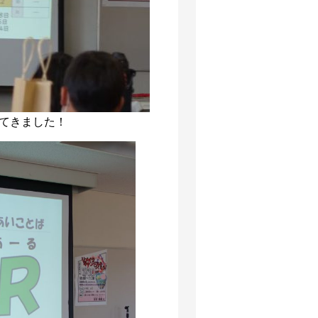
ってきました！