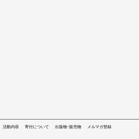
活動内容
寄付について
出版物･販売物
メルマガ登録