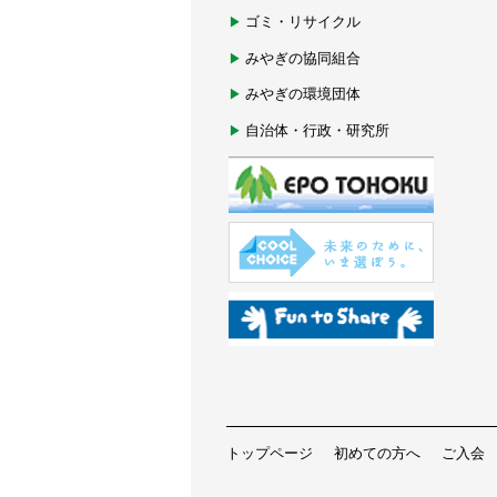
ゴミ・リサイクル
みやぎの協同組合
みやぎの環境団体
自治体・行政・研究所
トップページ
初めての方へ
ご入会