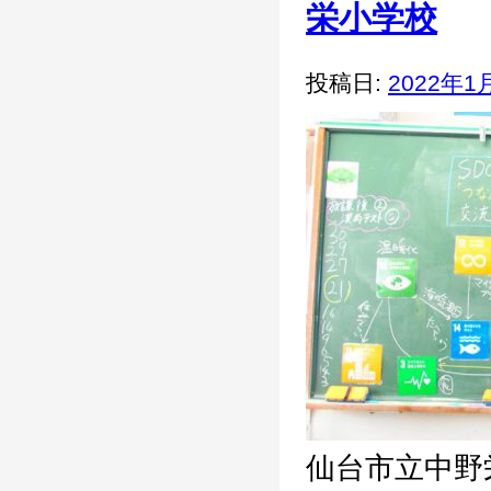
栄小学校
投稿日:
2022年1
仙台市立中野