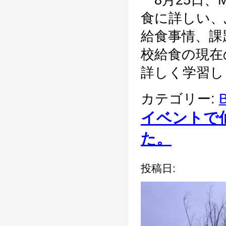
8月25日、
食に詳しい、
給食事情、
校給食の現在
詳しく学習しま
カテゴリー:
B
イベントで
た。
投稿日: