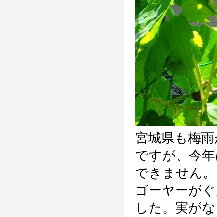
宮城県も梅雨
ですが、今年
できません。
ゴーヤーがぐ
した。実がな