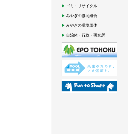
ゴミ・リサイクル
みやぎの協同組合
みやぎの環境団体
自治体・行政・研究所