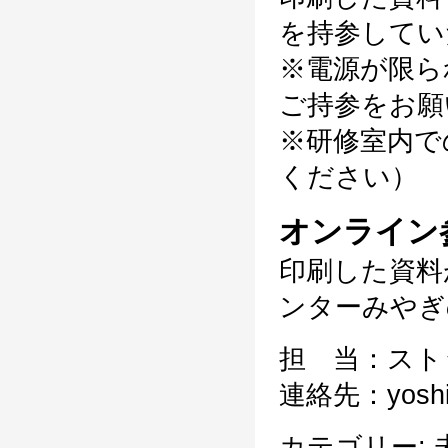
を持参してい
※電源が限ら
ご持参をお願
※研修室内で
ください）
オンライン
印刷した資料
ンターみやぎ
担 当：スト
連絡先：yoshid
カテゴリー: 