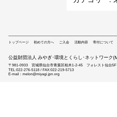
トップページ
初めての方へ
ご入会
活動内容
寄付について
公益財団法人 みやぎ･環境とくらし･ネットワーク(ME
〒981-0933 宮城県仙台市青葉区柏木1-2-45 フォレスト仙台5F
TEL:022-276-5118 / FAX:022-219-5713
E-mail：melon@miyagi.jpn.org