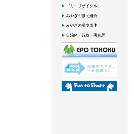
ゴミ・リサイクル
みやぎの協同組合
みやぎの環境団体
自治体・行政・研究所